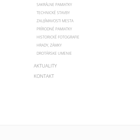
SAKRÁLNE PAMIATKY
TECHNICKÉ STAVBY
ZAUJÍMAVOSTI MESTA
PRÍRODNÉ PAMIATKY
HISTORICKÉ FOTOGRAFIE
HRADY, ZÁMKY
DROTÁRSKE UMENIE
AKTUALITY
KONTAKT