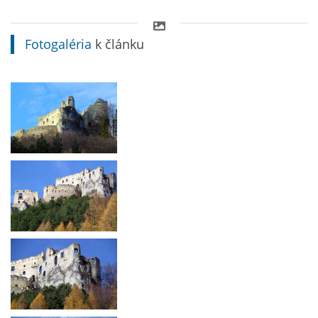
Fotogaléria
k článku