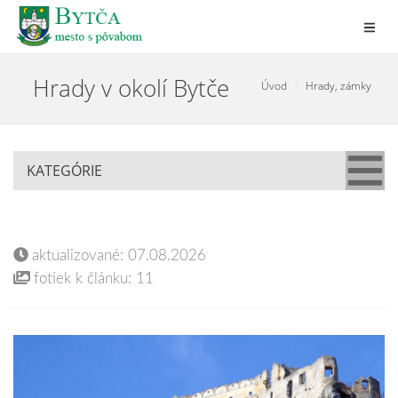
Hrady v okolí Bytče
Úvod
Hrady, zámky
KATEGÓRIE
aktualizované: 07.08.2026
fotiek k článku: 11