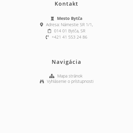
Kontakt
Mesto Bytča
Adresa: Námestie SR 1/1,
014 01 Bytča, SR
+421 41 553 24 86
Navigácia
Mapa stránok
Vyhlásenie o prístupnosti