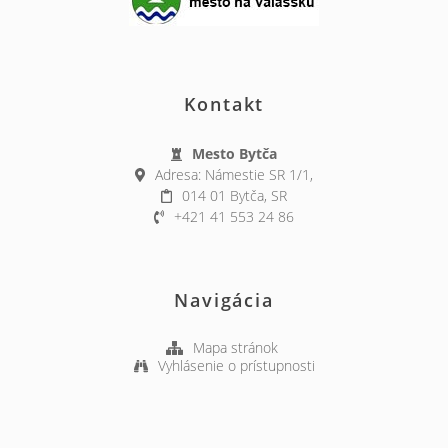
Kontakt
Mesto Bytča
Adresa: Námestie SR 1/1,
014 01 Bytča, SR
+421 41 553 24 86
Navigácia
Mapa stránok
Vyhlásenie o prístupnosti